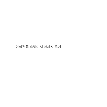
여성전용 스웨디시 마사지 후기