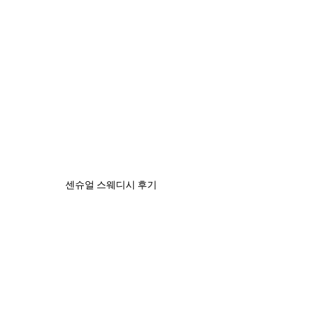
센슈얼 스웨디시 후기