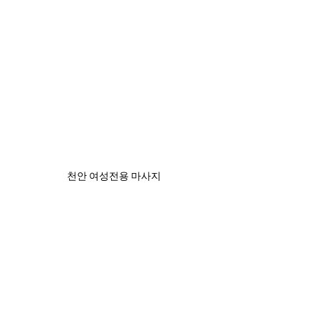
천안 여성전용 마사지