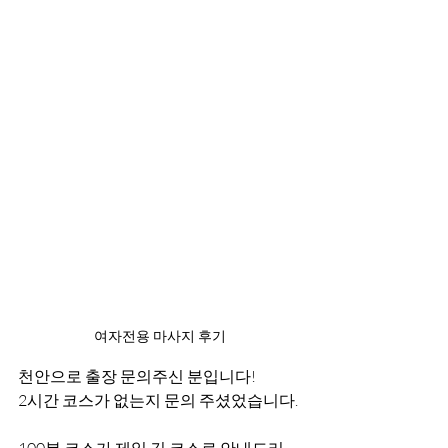
여자전용 마사지 후기
천안으로 출장 문의주신 분입니다!
2시간 코스가 없는지 문의 주셨었습니다.