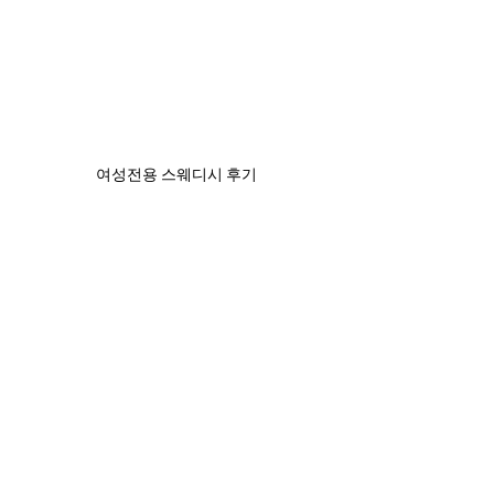
여성전용 스웨디시 후기