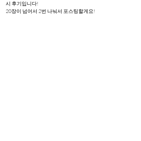
시 후기입니다!
20장이 넘어서 2번 나눠서 포스팅할게요!