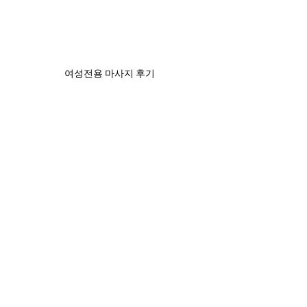
여성전용 마사지 후기