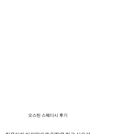
오스틴 스웨디시 후기