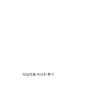
여성전용 마사지 후기