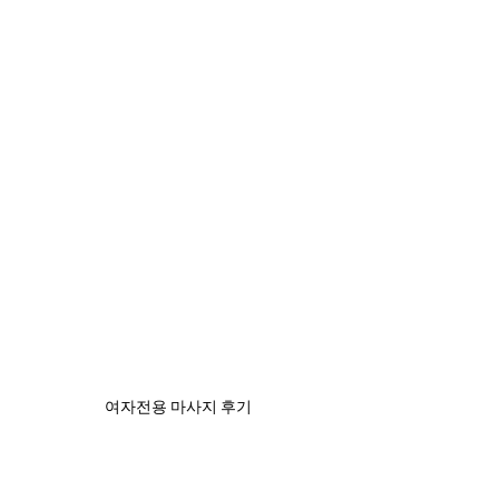
여자전용 마사지 후기