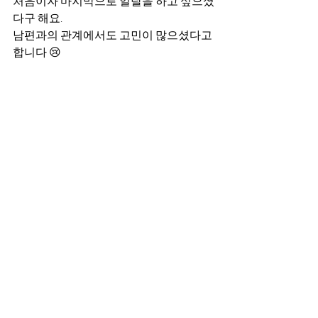
처음이자 마지막으로 일탈을 하고 싶으셨
다구 해요.
남편과의 관계에서도 고민이 많으셨다고 
합니다 😢