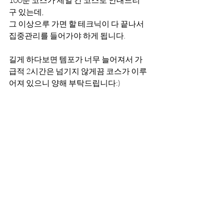
100분 코스가 제일 긴 코스로 안내드리
구 있는데,
그 이상으루 가면 할 테크닉이 다 끝나서 
집중관리를 들어가야 하게 됩니다.
길게 하다보면 템포가 너무 늘어져서 가
급적 2시간은 넘기지 않게끔 코스가 이루
어져 있으니 양해 부탁드립니다:)