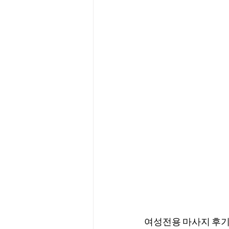
여성전용 마사지 후