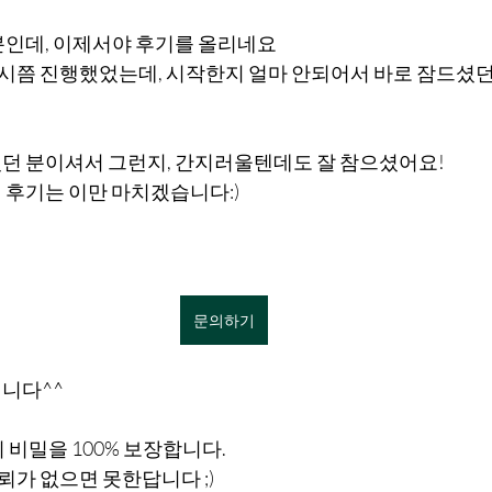
분인데, 이제서야 후기를 올리네요
1시쯤 진행했었는데, 시작한지 얼마 안되어서 바로 잠드셨
던 분이셔서 그런지, 간지러울텐데도 잘 참으셨어요!
 후기는 이만 마치겠습니다:)
문의하기
니다^^
 비밀을 100% 보장합니다.
뢰가 없으면 못한답니다 ;)