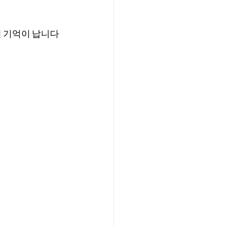
던 기억이 납니다