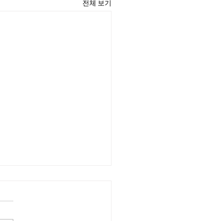
전체 보기