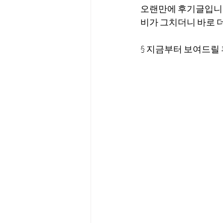
오랜만에 후기글입니
비가 그치더니 바로
§ 지금부터 보여드릴 