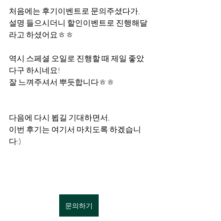
처음에는 후기이벤트로 문의주셨다가,
설명 들으시더니 할인이벤트로 진행해달
라고 하셨어요ㅎㅎ
역시 스페셜 오일로 진행할 때 제일 좋았
다구 하시네요!
잘 느껴주셔서 뿌듯합니다ㅎㅎ
다음에 다시 뵙길 기대하면서, 
이번 후기는 여기서 마치도록 하겠습니
다:)
문의하기