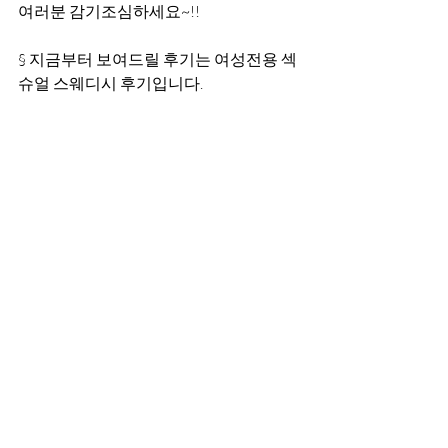
여러분 감기조심하세요~!!
§ 지금부터 보여드릴 후기는 여성전용 섹
슈얼 스웨디시 후기입니다.