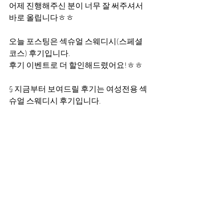
어제 진행해주신 분이 너무 잘 써주셔서 
바로 올립니다ㅎㅎ 
오늘 포스팅은 섹슈얼 스웨디시(스페셜
코스) 후기입니다.
후기 이벤트로 더 할인해드렸어요!ㅎㅎ
§ 지금부터 보여드릴 후기는 여성전용 섹
슈얼 스웨디시 후기입니다.