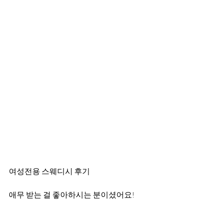
여성전용 스웨디시 후기
애무 받는 걸 좋아하시는 분이셨어요!