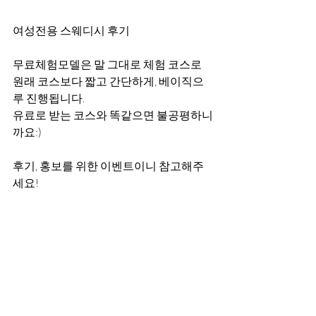
여성전용 스웨디시 후기
무료체험모델은 말 그대로 체험 코스로 
원래 코스보다 짧고 간단하게, 베이직으
루 진행됩니다.
유료로 받는 코스와 똑같으면 불공평하니
까요:)
후기, 홍보를 위한 이벤트이니 참고해주
세요!