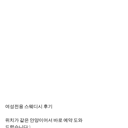
여성전용 스웨디시 후기
위치가 같은 안양이어서 바로 예약 도와
드렸습니다:)