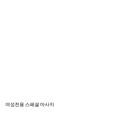
여성전용 스페셜 마사지