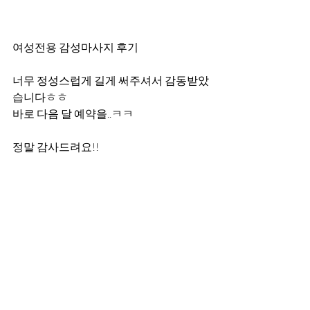
여성전용 감성마사지 후기
너무 정성스럽게 길게 써주셔서 감동받았
습니다ㅎㅎ
바로 다음 달 예약을..ㅋㅋ
정말 감사드려요!!