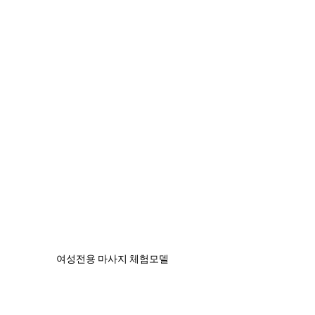
여성전용 마사지 체험모델