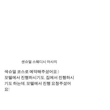
센슈얼 스웨디시 마사지
섹슈얼 코스로 예약해주셨어요:)
모텔에서 진행하시기도, 집에서 진행하시
기도 하는데, 모텔에서 진행 요청주셨어
요!