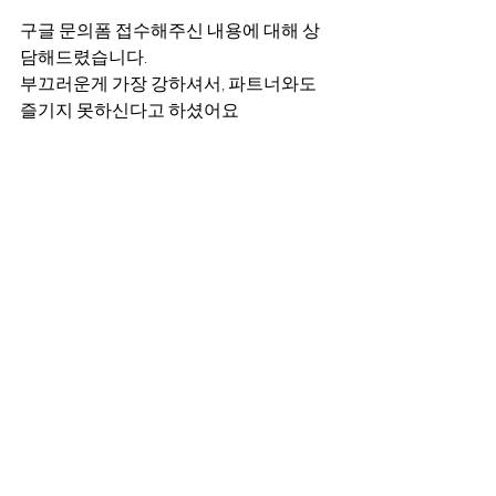
구글 문의폼 접수해주신 내용에 대해 상
담해드렸습니다.
부끄러운게 가장 강하셔서, 파트너와도 
즐기지 못하신다고 하셨어요