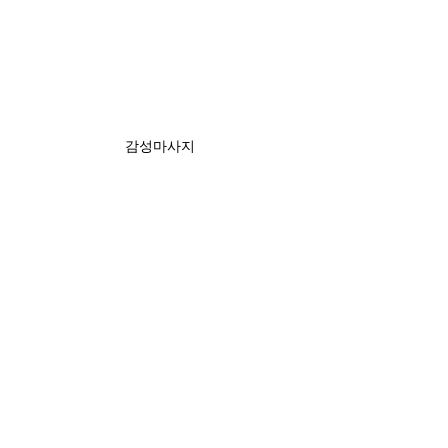
감성마사지