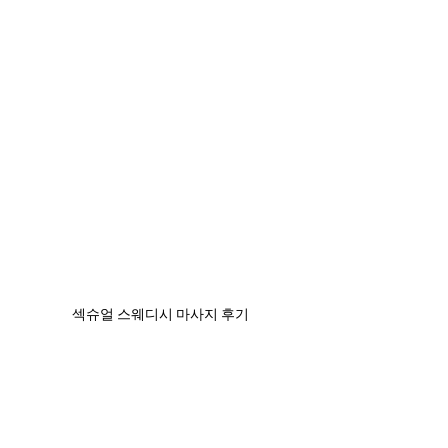
섹슈얼 스웨디시 마사지 후기