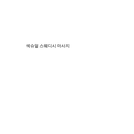
섹슈얼 스웨디시 마사지