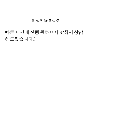
여성전용 마사지
빠른 시간에 진행 원하셔서 맞춰서 상담
해드렸습니다:)