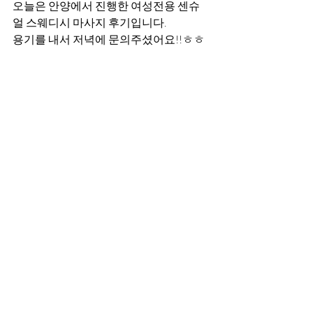
오늘은 안양에서 진행한 여성전용 센슈
얼 스웨디시 마사지 후기입니다.
용기를 내서 저녁에 문의주셨어요!!ㅎㅎ