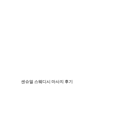
센슈얼 스웨디시 마사지 후기