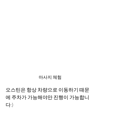
마사지 체험
오스틴은 항상 차량으로 이동하기 때문
에 주차가 가능해야만 진행이 가능합니
다:)