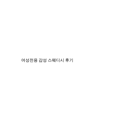
여성전용 감성 스웨디시 후기