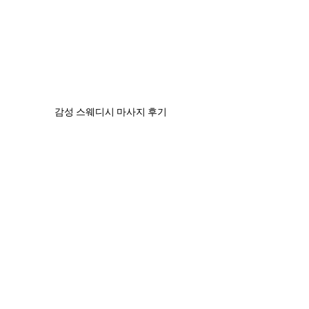
감성 스웨디시 마사지 후기