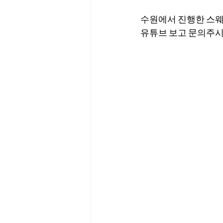
수원에서 진행한 스
유튜브 보고 문의주시