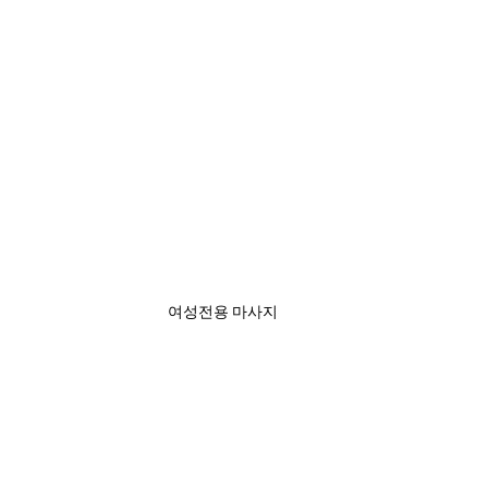
여성전용 마사지