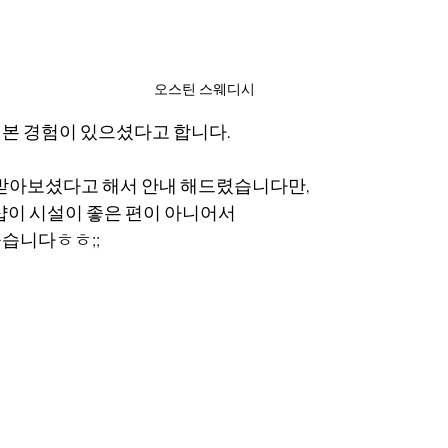
오스틴 스웨디시
본 경험이 있으셨다고 합니다.
 받아보셨다고 해서 안내 해드렸습니다만,
 샵이 시설이 좋은 편이 아니어서
습니다ㅎㅎ;;