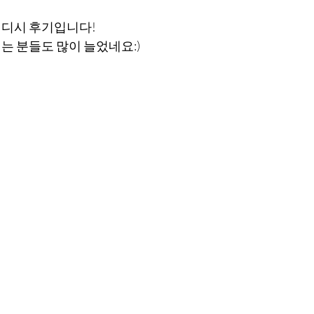
웨디시 후기입니다!
는 분들도 많이 늘었네요:)